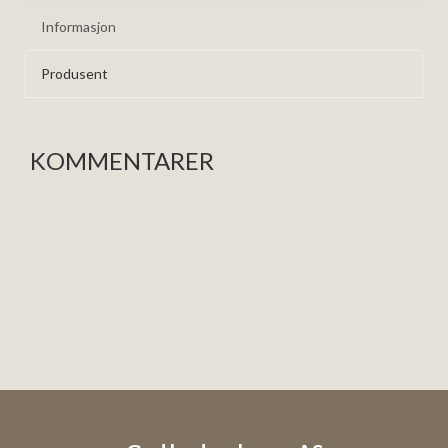
Informasjon
Produsent
KOMMENTARER