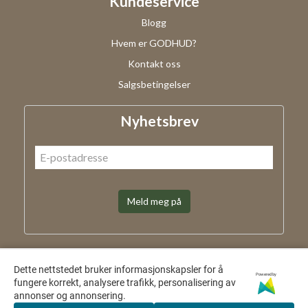
Kundeservice
Blogg
Hvem er GODHUD?
Kontakt oss
Salgsbetingelser
Nyhetsbrev
Meld meg på
Dette nettstedet bruker informasjonskapsler for å
Powered by
fungere korrekt, analysere trafikk, personalisering av
annonser og annonsering.