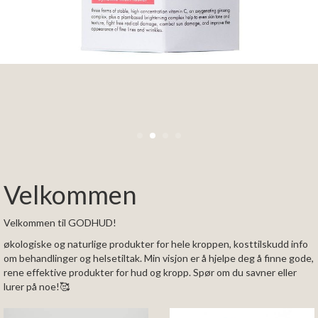
Velkommen
Velkommen til GODHUD!
økologiske og naturlige produkter for hele kroppen, kosttilskudd info
om behandlinger og helsetiltak. Min visjon er å hjelpe deg å finne gode,
rene effektive produkter for hud og kropp. Spør om du savner eller
lurer på noe!🥰